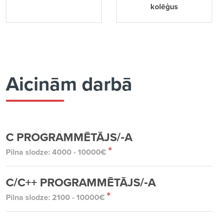
kolēģus
Aicinām darbā
C PROGRAMMĒTĀJS/‑A
*
Pilna slodze: 4000 - 10000€
C/C++ PROGRAMMĒTĀJS/‑A
*
Pilna slodze: 2100 - 10000€