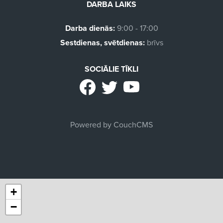
DARBA LAIKS
Darba dienās:
9:00 - 17:00
Sestdienas, svētdienas:
brīvs
SOCIĀLIE TĪKLI
Powered by CouchCMS
+
−